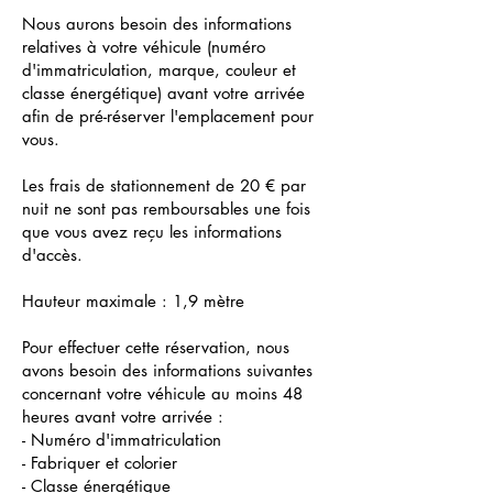
Nous aurons besoin des informations
relatives à votre véhicule (numéro
d'immatriculation, marque, couleur et
classe énergétique) avant votre arrivée
afin de pré-réserver l'emplacement pour
vous.
Les frais de stationnement de 20 € par
nuit ne sont pas remboursables une fois
que vous avez reçu les informations
d'accès.
Hauteur maximale : 1,9 mètre
Pour effectuer cette réservation, nous
avons besoin des informations suivantes
concernant votre véhicule au moins 48
heures avant votre arrivée :
- Numéro d'immatriculation
- Fabriquer et colorier
- Classe énergétique