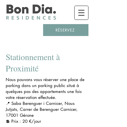
RÉSERVEZ
Stationnement à
Proximité
Nous pouvons vous réserver une place de
parking dans un parking public situé à
quelques pas des appartements une fois
votre réservation effectuée.
📍 Saba Berenguer i Carnicer, Nous
Jutjats, Carrer de Berenguer Carnicer,
17001 Gérone
💲 Prix : 20 €/jour