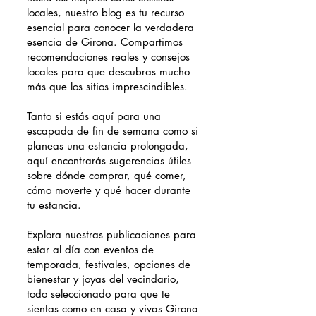
locales, nuestro blog es tu recurso
esencial para conocer la verdadera
esencia de Girona. Compartimos
recomendaciones reales y consejos
locales para que descubras mucho
más que los sitios imprescindibles.
Tanto si estás aquí para una
escapada de fin de semana como si
planeas una estancia prolongada,
aquí encontrarás sugerencias útiles
sobre dónde comprar, qué comer,
cómo moverte y qué hacer durante
tu estancia.
Explora nuestras publicaciones para
estar al día con eventos de
temporada, festivales, opciones de
bienestar y joyas del vecindario,
todo seleccionado para que te
sientas como en casa y vivas Girona