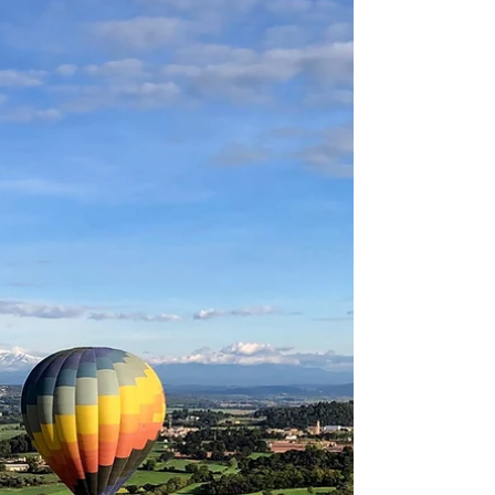
Girona tiene mucho que ofrecer. Aquí te dejamos 5
lugares y experiencias imperdibles para disfrutar lo
mejor de la ciudad, ya sea en un fin de semana o
durante tu estancia completa.