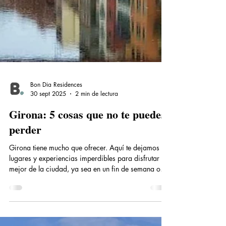
Bon Dia Residences
30 sept 2025
2 min de lectura
Girona: 5 cosas que no te puedes
perder