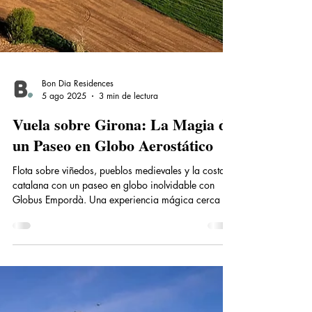
Bon Dia Residences
5 ago 2025
3 min de lectura
Vuela sobre Girona: La Magia de
un Paseo en Globo Aerostático