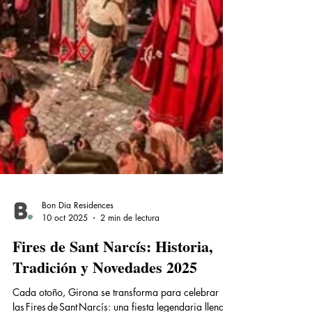
Bon Dia Residences
10 oct 2025
2 min de lectura