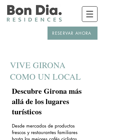
RESERVAR AHORA
VIVE GIRONA
COMO UN LOCAL
Descubre Girona más
allá de los lugares
turísticos
Desde mercados de productos
frescos y restaurantes familiares
hasta los mejores cafés ciclistas