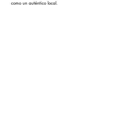
como un auténtico local.