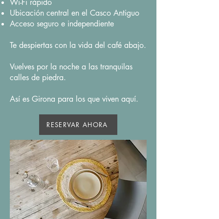
Wi-Fi rápido
Ubicación central en el Casco Antiguo
Acceso seguro e independiente
Te despiertas con la vida del café abajo.
Vuelves por la noche a las tranquilas
calles de piedra.
Así es Girona para los que viven aquí.
RESERVAR AHORA