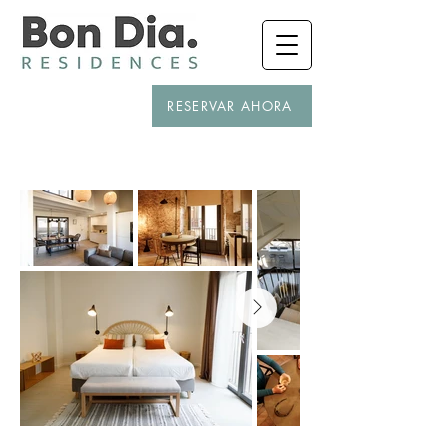
RESERVAR AHORA