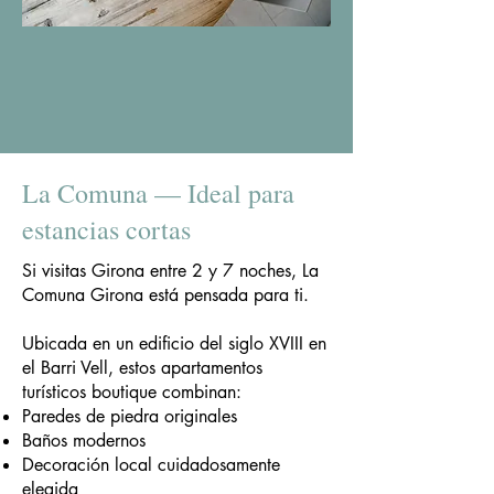
La Comuna — Ideal para
estancias cortas
Si visitas Girona entre 2 y 7 noches, La
Comuna Girona está pensada para ti.
Ubicada en un edificio del siglo XVIII en
el Barri Vell, estos apartamentos
turísticos boutique combinan:
Paredes de piedra originales
Baños modernos
Decoración local cuidadosamente
elegida