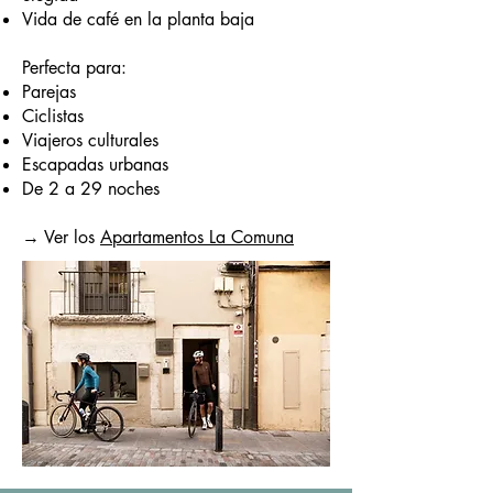
Vida de café en la planta baja
Perfecta para:
Parejas
Ciclistas
Viajeros culturales
Escapadas urbanas
De 2 a 29 noches
→ Ver los
Apartamentos La Comuna