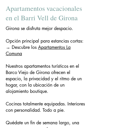
Apartamentos vacacionales
en el Barri Vell de Girona
Girona se disfruta mejor despacio.
Opción principal para estancias cortas:
→ Descubre los
Apartamentos La
Comuna
Nuestros apartamentos turísticos en el
Barco Viejo de Girona ofrecen el
espacio, la privacidad y el ritmo de un
hogar, con la ubicación de un
alojamiento boutique.
Cocinas totalmente equipadas. Interiores
con personalidad. Todo a pie.
Quédate un fin de semana largo, una