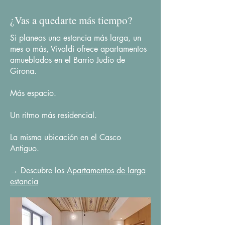
¿Vas a quedarte más tiempo?
Si planeas una estancia más larga, un
mes o más, Vivaldi ofrece apartamentos
amueblados en el Barrio Judío de
Girona.
Más espacio.
Un ritmo más residencial.
La misma ubicación en el Casco
Antiguo.
→ Descubre los
Apartamentos de larga
estancia