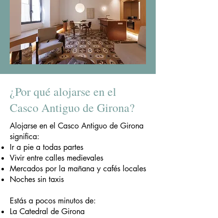
¿Por qué alojarse en el
Casco Antiguo de Girona?
Alojarse en el Casco Antiguo de Girona
significa:
Ir a pie a todas partes
Vivir entre calles medievales
Mercados por la mañana y cafés locales
Noches sin taxis
Estás a pocos minutos de:
La Catedral de Girona