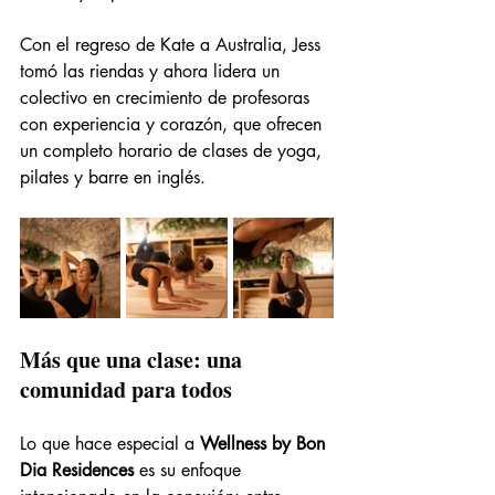
Con el regreso de Kate a Australia, Jess 
tomó las riendas y ahora lidera un 
colectivo en crecimiento de profesoras 
con experiencia y corazón, que ofrecen 
un completo horario de clases de yoga, 
pilates y barre en inglés.
Más que una clase: una 
comunidad para todos
Lo que hace especial a 
Wellness by Bon 
Dia Residences
 es su enfoque 