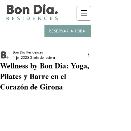
RESERVAR AHORA
Bon Dia Residences
1 jul 2025
2 min de lectura
Wellness by Bon Dia: Yoga,
Pilates y Barre en el
Corazón de Girona