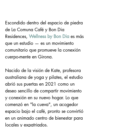
Escondido dentro del espacio de piedra 
de La Comuna Café y Bon Dia 
Residences, 
Wellness by Bon Dia
 es más 
que un estudio — es un movimiento 
comunitario que promueve la conexión 
cuerpo-mente en Girona.
Nacido de la visión de Kate, profesora 
australiana de yoga y pilates, el estudio 
abrió sus puertas en 2021 como un 
deseo sencillo de compartir movimiento 
y conexión en su nuevo hogar. Lo que 
comenzó en "la cueva", un acogedor 
espacio bajo el café, pronto se convirtió 
en un animado centro de bienestar para 
locales y expatriados.