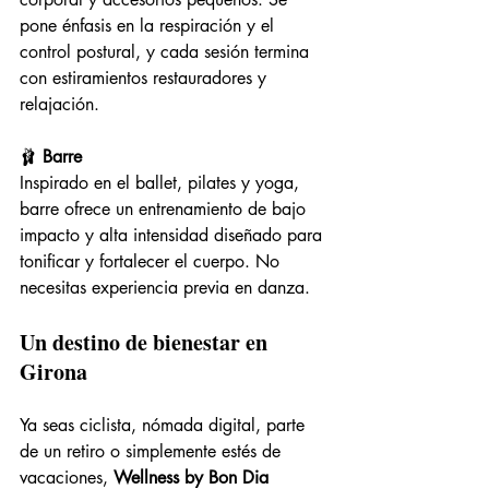
pone énfasis en la respiración y el 
control postural, y cada sesión termina 
con estiramientos restauradores y 
relajación.
🩰 
Barre
Inspirado en el ballet, pilates y yoga, 
barre ofrece un entrenamiento de bajo 
impacto y alta intensidad diseñado para 
tonificar y fortalecer el cuerpo. No 
necesitas experiencia previa en danza.
Un destino de bienestar en 
Girona
Ya seas ciclista, nómada digital, parte 
de un retiro o simplemente estés de 
vacaciones, 
Wellness by Bon Dia 